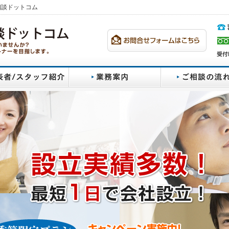
相談ドットコム