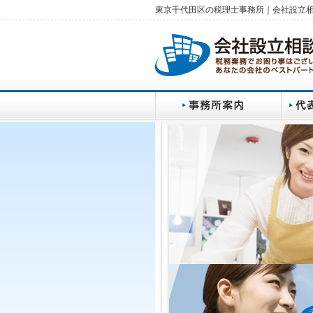
東京千代田区の税理士事務所｜会社設立