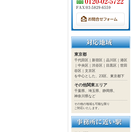
東京都
千代田区｜新宿区｜品川区｜港区
｜中央区｜渋谷区｜目黒区｜世田
谷区｜文京区
を中心とした、23区、東京都下
その他関東エリア
千葉県、埼玉県、静岡県、
神奈川県など
その他の地域も可能な限り
ご対応いたします。